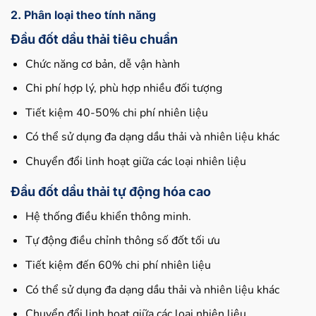
2. Phân loại theo tính năng
Đầu đốt dầu thải tiêu chuẩn
Chức năng cơ bản, dễ vận hành
Chi phí hợp lý, phù hợp nhiều đối tượng
Tiết kiệm 40-50% chi phí nhiên liệu
Có thể sử dụng đa dạng dầu thải và nhiên liệu khác
Chuyển đổi linh hoạt giữa các loại nhiên liệu
Đầu đốt dầu thải tự động hóa cao
Hệ thống điều khiển thông minh.
Tự động điều chỉnh thông số đốt tối ưu
Tiết kiệm đến 60% chi phí nhiên liệu
Có thể sử dụng đa dạng dầu thải và nhiên liệu khác
Chuyển đổi linh hoạt giữa các loại nhiên liệu