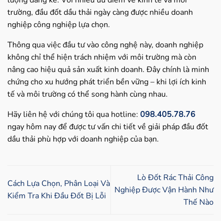
lượng đáng kể. Với nhiều ưu điểm về kinh tế và môi
trường, đầu đốt dầu thải ngày càng được nhiều doanh
nghiệp công nghiệp lựa chọn.
Thông qua việc đầu tư vào công nghệ này, doanh nghiệp
không chỉ thể hiện trách nhiệm với môi trường mà còn
nâng cao hiệu quả sản xuất kinh doanh. Đây chính là minh
chứng cho xu hướng phát triển bền vững – khi lợi ích kinh
tế và môi trường có thể song hành cùng nhau.
Hãy liên hệ với chúng tôi qua hotline:
098.405.78.76
ngay hôm nay để được tư vấn chi tiết về giải pháp đầu đốt
dầu thải phù hợp với doanh nghiệp của bạn.
Lò Đốt Rác Thải Công
Cách Lựa Chọn, Phân Loại Và
Nghiệp Được Vận Hành Như
Kiểm Tra Khi Đầu Đốt Bị Lỗi
Thế Nào