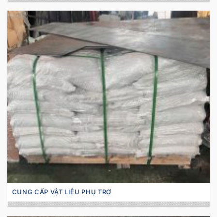
CUNG CẤP VẬT LIỆU PHỤ TRỢ