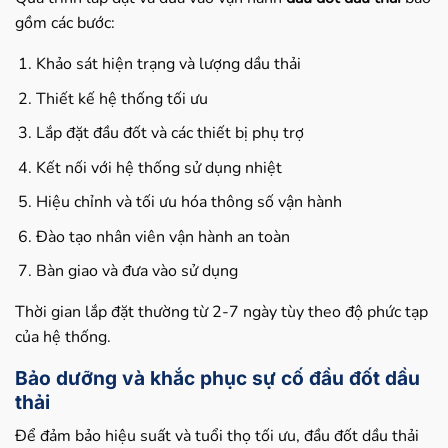
gồm các bước:
Khảo sát hiện trạng và lượng dầu thải
Thiết kế hệ thống tối ưu
Lắp đặt đầu đốt và các thiết bị phụ trợ
Kết nối với hệ thống sử dụng nhiệt
Hiệu chỉnh và tối ưu hóa thông số vận hành
Đào tạo nhân viên vận hành an toàn
Bàn giao và đưa vào sử dụng
Thời gian lắp đặt thường từ 2-7 ngày tùy theo độ phức tạp
của hệ thống.
Bảo dưỡng và khắc phục sự cố đầu đốt dầu
thải
Để đảm bảo hiệu suất và tuổi thọ tối ưu, đầu đốt dầu thải