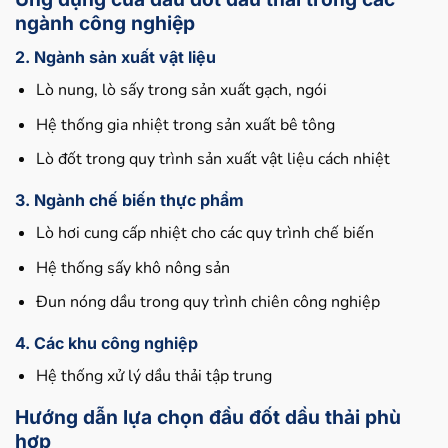
ngành công nghiệp
2. Ngành sản xuất vật liệu
Lò nung, lò sấy trong sản xuất gạch, ngói
Hệ thống gia nhiệt trong sản xuất bê tông
Lò đốt trong quy trình sản xuất vật liệu cách nhiệt
3. Ngành chế biến thực phẩm
Lò hơi cung cấp nhiệt cho các quy trình chế biến
Hệ thống sấy khô nông sản
Đun nóng dầu trong quy trình chiên công nghiệp
4. Các khu công nghiệp
Hệ thống xử lý dầu thải tập trung
Hướng dẫn lựa chọn đầu đốt dầu thải phù
hợp