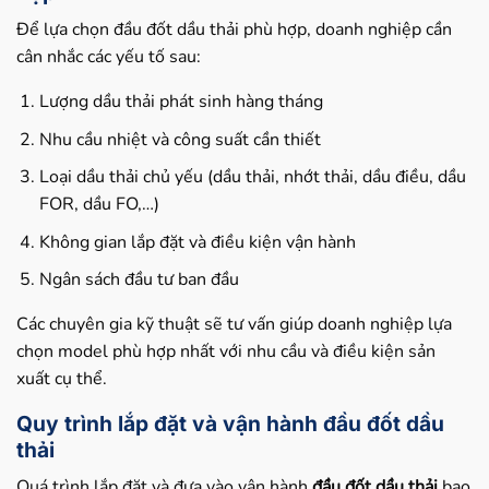
Để lựa chọn đầu đốt dầu thải phù hợp, doanh nghiệp cần
cân nhắc các yếu tố sau:
Lượng dầu thải phát sinh hàng tháng
Nhu cầu nhiệt và công suất cần thiết
Loại dầu thải chủ yếu (dầu thải, nhớt thải, dầu điều, dầu
FOR, dầu FO,…)
Không gian lắp đặt và điều kiện vận hành
Ngân sách đầu tư ban đầu
Các chuyên gia kỹ thuật sẽ tư vấn giúp doanh nghiệp lựa
chọn model phù hợp nhất với nhu cầu và điều kiện sản
xuất cụ thể.
Quy trình lắp đặt và vận hành đầu đốt dầu
thải
Quá trình lắp đặt và đưa vào vận hành
đầu đốt dầu thải
bao