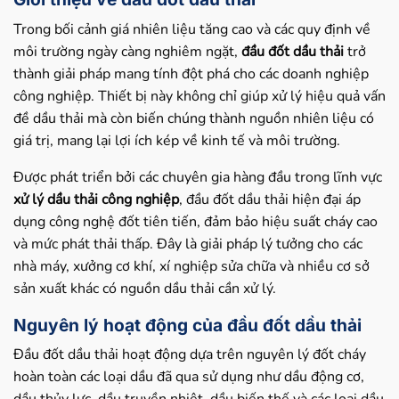
Trong bối cảnh giá nhiên liệu tăng cao và các quy định về
môi trường ngày càng nghiêm ngặt,
đầu đốt dầu thải
trở
thành giải pháp mang tính đột phá cho các doanh nghiệp
công nghiệp. Thiết bị này không chỉ giúp xử lý hiệu quả vấn
đề dầu thải mà còn biến chúng thành nguồn nhiên liệu có
giá trị, mang lại lợi ích kép về kinh tế và môi trường.
Được phát triển bởi các chuyên gia hàng đầu trong lĩnh vực
xử lý dầu thải công nghiệp
, đầu đốt dầu thải hiện đại áp
dụng công nghệ đốt tiên tiến, đảm bảo hiệu suất cháy cao
và mức phát thải thấp. Đây là giải pháp lý tưởng cho các
nhà máy, xưởng cơ khí, xí nghiệp sửa chữa và nhiều cơ sở
sản xuất khác có nguồn dầu thải cần xử lý.
Nguyên lý hoạt động của đầu đốt dầu thải
Đầu đốt dầu thải hoạt động dựa trên nguyên lý đốt cháy
hoàn toàn các loại dầu đã qua sử dụng như dầu động cơ,