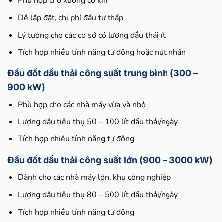
Phù hợp cho xưởng cơ khí
Dễ lắp đặt, chi phí đầu tư thấp
Lý tưởng cho các cơ sở có lượng dầu thải ít
Tích hợp nhiều tính năng tự động hoặc nút nhấn
Đầu đốt dầu thải công suất trung bình (300 –
900 kW)
Phù hợp cho các nhà máy vừa và nhỏ
Lượng dầu tiêu thụ 50 – 100 lít dầu thải/ngày
Tích hợp nhiều tính năng tự động
Đầu đốt dầu thải công suất lớn (900 – 3000 kW)
Dành cho các nhà máy lớn, khu công nghiệp
Lượng dầu tiêu thụ 80 – 500 lít dầu thải/ngày
Tích hợp nhiều tính năng tự động