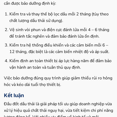
cần được bảo dưỡng định kỳ:
Kiểm tra và thay thế bộ lọc dầu mỗi 2 tháng (tùy theo
chất lượng dầu thải sử dụng).
Vệ sinh vòi phun và điện cực đánh lửa mỗi 4 – 6 tháng
để tránh tắc nghẽn và đảm bảo đánh lửa ổn định.
Kiểm tra hệ thống điều khiển và các cảm biến mỗi 6 –
12 tháng, đặc biệt là các cảm biến nhiệt độ và áp suất.
Kiểm định an toàn thiết bị áp lực hàng năm để đảm bảo
vận hành an toàn và tuân thủ quy định.
Việc bảo dưỡng đúng quy trình giúp giảm thiểu rủi ro hỏng
hóc và kéo dài tuổi thọ thiết bị.
Kết luận
Đầu đốt dầu thải là giải pháp tối ưu giúp doanh nghiệp vừa
xử lý hiệu quả chất thải nguy hại, vừa tiết kiệm chi phí năng