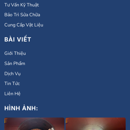
Tư Vấn Kỹ Thuật
Bảo Trì Sửa Chữa
Cung Cấp Vật Liệu
BÀI VIẾT
Giới Thiệu
Sản Phẩm
Dịch Vụ
Tin Tức
Liên Hệ
HÌNH ẢNH: