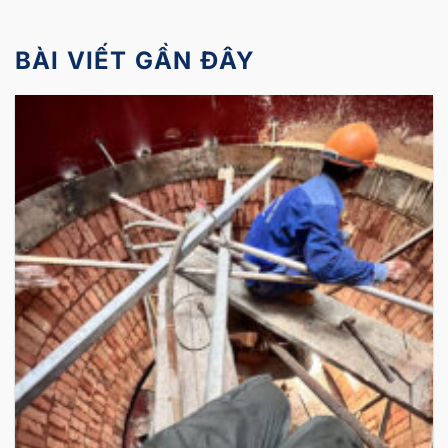
BÀI VIẾT GẦN ĐÂY