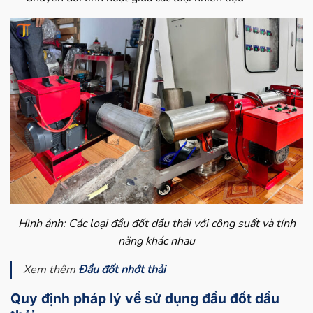
Hình ảnh: Các loại đầu đốt dầu thải với công suất và tính
năng khác nhau
Xem thêm
Đầu đốt nhớt thải
Quy định pháp lý về sử dụng đầu đốt dầu