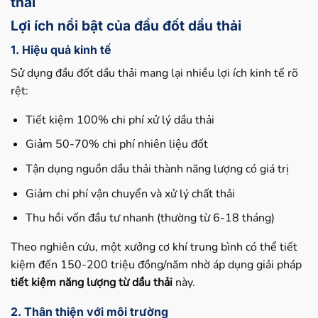
thải
Lợi ích nổi bật của đầu đốt dầu thải
1. Hiệu quả kinh tế
Sử dụng đầu đốt dầu thải mang lại nhiều lợi ích kinh tế rõ
rệt:
Tiết kiệm 100% chi phí xử lý dầu thải
Giảm 50-70% chi phí nhiên liệu đốt
Tận dụng nguồn dầu thải thành năng lượng có giá trị
Giảm chi phí vận chuyển và xử lý chất thải
Thu hồi vốn đầu tư nhanh (thường từ 6-18 tháng)
Theo nghiên cứu, một xưởng cơ khí trung bình có thể tiết
kiệm đến 150-200 triệu đồng/năm nhờ áp dụng giải pháp
tiết kiệm năng lượng từ dầu thải
này.
2. Thân thiện với môi trường