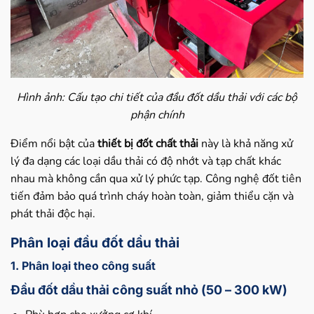
Hình ảnh: Cấu tạo chi tiết của đầu đốt dầu thải với các bộ
phận chính
Điểm nổi bật của
thiết bị đốt chất thải
này là khả năng xử
lý đa dạng các loại dầu thải có độ nhớt và tạp chất khác
nhau mà không cần qua xử lý phức tạp. Công nghệ đốt tiên
tiến đảm bảo quá trình cháy hoàn toàn, giảm thiểu cặn và
phát thải độc hại.
Phân loại đầu đốt dầu thải
1. Phân loại theo công suất
Đầu đốt dầu thải công suất nhỏ (50 – 300 kW)