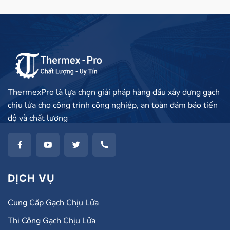
ThermexPro là lựa chọn giải pháp hàng đầu xây dựng gạch
chịu lửa cho công trình công nghiệp, an toàn đảm báo tiến
độ và chất lượng
DỊCH VỤ
Cung Cấp Gạch Chịu Lửa
Thi Công Gạch Chịu Lửa