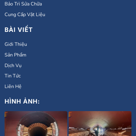
Bảo Trì Sửa Chữa
Cung Cấp Vật Liệu
BÀI VIẾT
Giới Thiệu
Sản Phẩm
Dịch Vụ
Tin Tức
Liên Hệ
HÌNH ẢNH: