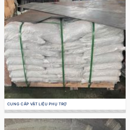
CUNG CẤP VẬT LIỆU PHỤ TRỢ