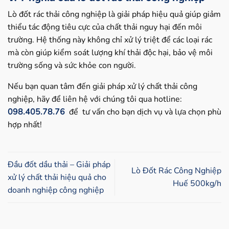
Lò đốt rác thải công nghiệp là giải pháp hiệu quả giúp giảm
thiểu tác động tiêu cực của chất thải nguy hại đến môi
trường. Hệ thống này không chỉ xử lý triệt để các loại rác
mà còn giúp kiểm soát lượng khí thải độc hại, bảo vệ môi
trường sống và sức khỏe con người.
Nếu bạn quan tâm đến giải pháp xử lý chất thải công
nghiệp, hãy để liên hệ với chúng tôi qua hotline:
098.405.78.76
để tư vấn cho bạn dịch vụ và lựa chọn phù
hợp nhất!
Đầu đốt dầu thải – Giải pháp
Lò Đốt Rác Công Nghiệp
xử lý chất thải hiệu quả cho
Huế 500kg/h
doanh nghiệp công nghiệp