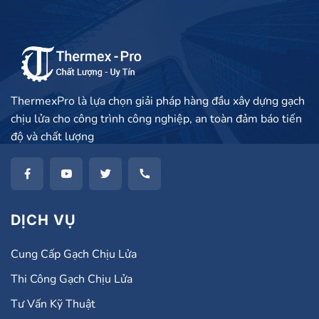
ThermexPro là lựa chọn giải pháp hàng đầu xây dựng gạch
chịu lửa cho công trình công nghiệp, an toàn đảm báo tiến
độ và chất lượng
DỊCH VỤ
Cung Cấp Gạch Chịu Lửa
Thi Công Gạch Chịu Lửa
Tư Vấn Kỹ Thuật